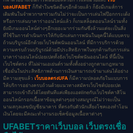
บอลUFABET
ก็กีฬาในชนิดอื่นๆอีกด้วยแล้ว ก็ยังมีเกมส์การ
เดิมพันในจำพวกฯลฯร่วมกันไม่ว่าจะเป็นการเล่นไพ่ป๊อกกระเด้ง
หรือการเล่นบาคาร่าออนไลน์แล้ว ก็เกมสล็อตออนไลน์รวมทั้ง
ยังมีเกมออนไลน์ต่างๆอีกเยอะมากร่วมกันซึ่งล้วนแต่จะเป็นสิ่ง
ที่ใช้ในการดำเนินการให้กับนักเล่นการพนันในยุคนี้ได้แบบครบ
ถ้วนบริบูรณ์อีกด้วยเว็บไซต์พนันออนไลน์ ที่มีการบริการด้วย
ความครบถ้วนบริบูรณ์ด้วยมีประสิทธิภาพในทุกด้านกับการเล่น
บาคาร่าออนไลน์ปอยเปตทั้งยังเว็บไซต์พนันออนไลน์ ที่นี้เป็น
เว็บไซต์ตรง ที่ไม่ผ่านเอเย่นต์รวมทั้งตั้งอย่างถูกตามกฎหมาย
เชื่อมั่นในประสิทธิภาพด้านการเงินสามารถเข้ามาเล่นได้อย่าง
มีความสุขแล้ว
เว็บบอลตรงUFA
ก็มีความปลอดภัยในแบบการ
ให้บริการอย่างครบถ้วนด้วยแนวทางสมัครเว็บไซต์ปอยเปต
สามารถเข้าถึงได้โดยทันทีแค่เพียงแอดlineกับเว็บไซต์คาสิโน
ออนไลน์กรอกเนื้อหาข้อมูลต่างๆอย่างสมบูรณ์ไม่ว่าจะเป็น
นามสกุลเลขบัญชีธนาคาร ที่ตรงกับตัวนักเสี่ยงโชคเองทำโอน
เงินโดยจะมีคณะทำงานรอเช็คข้อมูลเนื้อหาต่างๆ
UFABETราคาเว็บบอล เว็บตรงเชื่อ