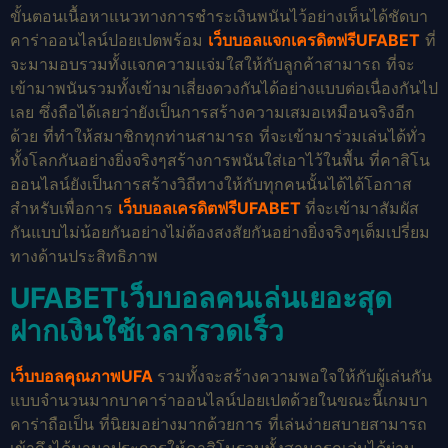
ขั้นตอนเนื้อหาแนวทางการชำระเงินพนันไว้อย่างเห็นได้ชัดบา
คาร่าออนไลน์ปอยเปตพร้อม
เว็บบอลแจกเครดิตฟรีUFABET
ที่
จะมามอบรวมทั้งแจกความแจ่มใสให้กับลูกค้าสามารถ ที่จะ
เข้ามาพนันรวมทั้งเข้ามาเสี่ยงดวงกันได้อย่างแบบต่อเนื่องกันไป
เลย ซึ่งถือได้เลยว่ายังเป็นการสร้างความเสมอเหมือนจริงอีก
ด้วย ที่ทำให้สมาชิกทุกท่านสามารถ ที่จะเข้ามาร่วมเล่นได้ทั่ว
ทั้งโลกกันอย่างยิ่งจริงๆสร้างการพนันใส่เอาไว้ในพื้น ที่คาสิโน
ออนไลน์ยังเป็นการสร้างวิถีทางให้กับทุกคนนั้นได้ได้โอกาส
สำหรับเพื่อการ
เว็บบอลเครดิตฟรีUFABET
ที่จะเข้ามาสัมผัส
กันแบบไม่น้อยกันอย่างไม่ต้องสงสัยกันอย่างยิ่งจริงๆเต็มเปรี่ยม
ทางด้านประสิทธิภาพ
UFABETเว็บบอลคนเล่นเยอะสุด
ฝากเงินใช้เวลารวดเร็ว
เว็บบอลคุณภาพUFA
รวมทั้งจะสร้างความพอใจให้กับผู้เล่นกัน
แบบจำนวนมากบาคาร่าออนไลน์ปอยเปตด้วยในขณะนี้เกมบา
คาร่าถือเป็น ที่นิยมอย่างมากด้วยการ ที่เล่นง่ายสบายสามารถ