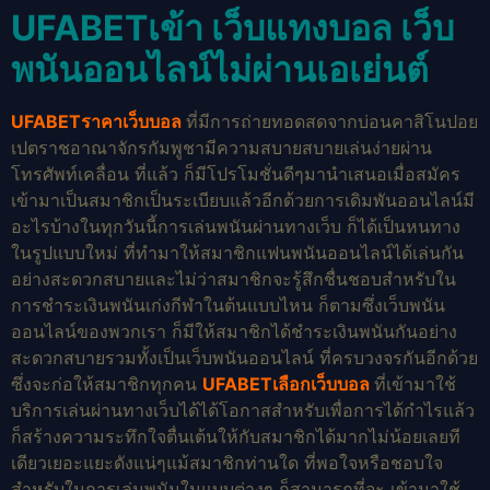
UFABETเข้า เว็บแทงบอล เว็บ
พนันออนไลน์ไม่ผ่านเอเย่นต์
UFABETราคาเว็บบอล
ที่มีการถ่ายทอดสดจากบ่อนคาสิโนปอย
เปตราชอาณาจักรกัมพูชามีความสบายสบายเล่นง่ายผ่าน
โทรศัพท์เคลื่อน ที่แล้ว ก็มีโปรโมชั่นดีๆมานำเสนอเมื่อสมัคร
เข้ามาเป็นสมาชิกเป็นระเบียบแล้วอีกด้วยการเดิมพันออนไลน์มี
อะไรบ้างในทุกวันนี้การเล่นพนันผ่านทางเว็บ ก็ได้เป็นหนทาง
ในรูปแบบใหม่ ที่ทำมาให้สมาชิกแฟนพนันออนไลน์ได้เล่นกัน
อย่างสะดวกสบายและไม่ว่าสมาชิกจะรู้สึกชื่นชอบสำหรับใน
การชำระเงินพนันเก่งกีฬาในต้นแบบไหน ก็ตามซึ่งเว็บพนัน
ออนไลน์ของพวกเรา ก็มีให้สมาชิกได้ชำระเงินพนันกันอย่าง
สะดวกสบายรวมทั้งเป็นเว็บพนันออนไลน์ ที่ครบวงจรกันอีกด้วย
ซึ่งจะก่อให้สมาชิกทุกคน
UFABETเลือกเว็บบอล
ที่เข้ามาใช้
บริการเล่นผ่านทางเว็บได้ได้โอกาสสำหรับเพื่อการได้กำไรแล้ว
ก็สร้างความระทึกใจตื่นเต้นให้กับสมาชิกได้มากไม่น้อยเลยที
เดียวเยอะแยะดังแน่ๆแม้สมาชิกท่านใด ที่พอใจหรือชอบใจ
สำหรับในการเล่นพนันในแบบต่างๆ ก็สามารถที่จะ เข้ามาใช้