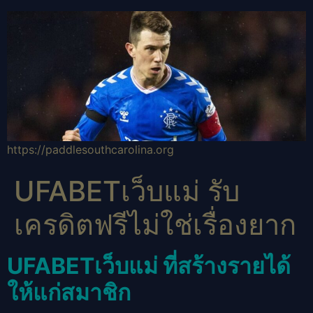
https://paddlesouthcarolina.org
UFABETเว็บแม่ รับ
เครดิตฟรีไม่ใช่เรื่องยาก
UFABETเว็บแม่ ที่สร้างรายได้
ให้แก่สมาชิก