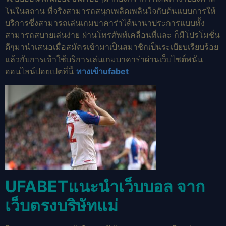
โนในสถาน ที่จริงสามารถสนุกเพลิดเพลินใจกับต้นแบบการให้
บริการซึ่งสามารถเล่นเกมบาคาร่าได้นานาประการแบบทั้ง
สามารถสบายเล่นง่าย ผ่านโทรศัพท์เคลื่อนที่และ ก็มีโปรโมชั่น
ดีๆมานำเสนอเมื่อสมัครเข้ามาเป็นสมาชิกเป็นระเบียบเรียบร้อย
แล้วกับการเข้าใช้บริการเล่นเกมบาคาร่าผ่านเว็บไซต์พนัน
ออนไลน์ปอยเปตที่นี้
ทางเข้าufabet
UFABETแนะนำเว็บบอล จาก
เว็บตรงบริษัทแม่