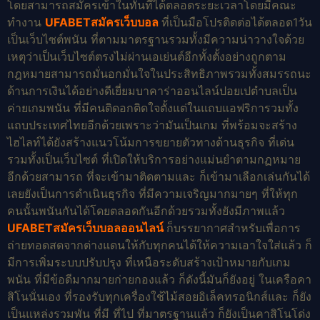
โดยสามารถสมัครเข้าในทันทีได้ตลอดระยะเวลาโดยมีคณะ
ทำงาน
UFABETสมัครเว็บบอล
ที่เป็นมือโปรติดต่อได้ตลอด1วัน
เป็นเว็บไซต์พนัน ที่ตามมาตรฐานรวมทั้งมีความน่าวางใจด้วย
เหตุว่าเป็นเว็บไซต์ตรงไม่ผ่านเอเย่นต์อีกทั้งตั้งอย่างถูกตาม
กฎหมายสามารถมั่นอกมั่นใจในประสิทธิภาพรวมทั้งสมรรถนะ
ด้านการเงินได้อย่างดีเยี่ยมบาคาร่าออนไลน์ปอยเปตำบลเป็น
ค่ายเกมพนัน ที่มีคนติดอกติดใจตั้งแต่ในแถบแอฟริการวมทั้ง
แถบประเทศไทยอีกด้วยเพราะว่ามันเป็นเกม ที่พร้อมจะสร้าง
ไฮไลท์ได้ยังสร้างแนวโน้มการขยายตัวทางด้านธุรกิจ ที่เด่น
รวมทั้งเป็นเว็บไซต์ ที่เปิดให้บริการอย่างแม่นยำตามกฏหมาย
อีกด้วยสามารถ ที่จะเข้ามาติดตามและ ก็เข้ามาเลือกเล่นกันได้
เลยยังเป็นการดำเนินธุรกิจ ที่มีความเจริญมากมายๆ ที่ให้ทุก
คนนั้นพนันกันได้โดยตลอดกันอีกด้วยรวมทั้งยังมีภาพแล้ว
UFABETสมัครเว็บบอลออนไลน์
ก็บรรยากาศสำหรับเพื่อการ
ถ่ายทอดสดจากต่างแดนให้กับทุกคนได้ให้ความเอาใจใส่แล้ว ก็
มีการเพิ่มระบบปรับปรุง ที่เหนือระดับสร้างเป้าหมายกับเกม
พนัน ที่มีข้อดีมากมายก่ายกองแล้ว ก็ดังนี้มันก็ยังอยู่ ในเครือคา
สิโนนั่นเอง ที่รองรับทุกเครื่องใช้ไม้สอยอิเล็คทรอนิกส์และ ก็ยัง
เป็นแหล่งรวมพัน ที่มี ที่ไป ที่มาตรฐานแล้ว ก็ยังเป็นคาสิโนโด่ง