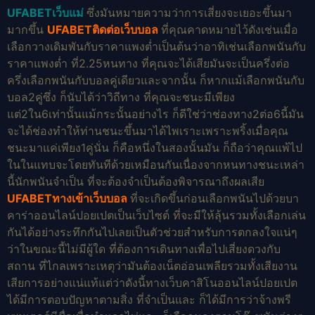
UFABETเว็บแม่
ซึ่งมันหมายความว่าการเสี่ยงจะเยอะขึ้นมา
มากขึ้น
UFABETติดต่อเว็บบอล
ที่คุณคาดหมายไว้ดังเช่นเมื่อ
เลือกวางเดิมพันกับราคาแพงต่ำเป็นต้นว่าอาทิเช่นเลือกพนันกับ
ราคาแพงต่ำ ที่2.25หนทาง ที่คุณจะได้เสียมันจะเป็นครึ่งต่อ
ครึ่งเลือกพนันกับบอลคู่เดียวและจากนั้น ก็หากแม้เลือกพนันกับ
บอล2คู่ซึ่ง ก็นับได้ว่าวิถีทาง ที่คุณจะชนะมีเพียง
แต่2ใน6เท่านั้นแม้กระนั้นอย่างไร ก็ดีใช่ว่าช่องทาง2ต่อ6นี้มัน
จะได้ช่องทำให้ท่านชนะขึ้นมาได้ไพเราะเพราะพริ้งเมื่อคุณ
ชนะมาแค่เพียง1คู่นั่น ก็คือหนึ่งในสองนั้นมัน ก็ถือว่าคุณแพ้ไป
ในในแทบจะโดยทันทีด้วยเหมือนกันเนื่องจากหนทางชนะเหล่า
นี้นักพนันจำเป็น ที่จะต้องจำเป็นต้องพิจารณาถึงผลเสีย
UFABETทางเข้าเว็บบอล
ที่จะเกิดขึ้นก่อนเลือกพนันไปด้วยบา
คาร่าออนไลน์ปอยเปตเป็นเว็บไซต์ ที่จะมีให้ลุ้นรวมทั้งเลือกเล่น
กันได้อย่างระทึกกันไปเลยเป็นตัวช่วยสำหรับการตกลงใจแน่ๆ
ว่าในขณะนี้ไม่มีผู้ใด ที่ต้องการเดินทางเพื่อไปเสี่ยงดวงกับ
สถาน ที่ไกลเพราะเหตุว่ามันต้องเน็ตอ่อนเพลียรวมทั้งเสียงาน
เสียการอย่างแน่แท้แต่ว่าดังนี้ทางเว็บคาสิโนออนไลน์ปอยเปต
ได้มีการตอบปัญหาตามสิ่ง ที่จำเป็นและ ก็ได้มีการว่าจ้างพรี