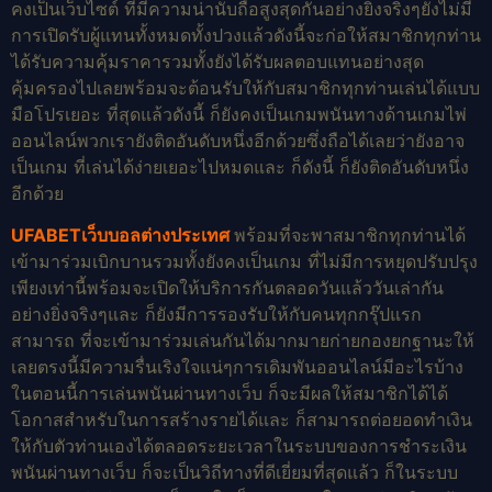
คงเป็นเว็บไซต์ ที่มีความน่านับถือสูงสุดกันอย่างยิ่งจริงๆยังไม่มี
การเปิดรับผู้แทนทั้งหมดทั้งปวงแล้วดังนี้จะก่อให้สมาชิกทุกท่าน
ได้รับความคุ้มราคารวมทั้งยังได้รับผลตอบแทนอย่างสุด
คุ้มครองไปเลยพร้อมจะต้อนรับให้กับสมาชิกทุกท่านเล่นได้แบบ
มือโปรเยอะ ที่สุดแล้วดังนี้ ก็ยังคงเป็นเกมพนันทางด้านเกมไพ่
ออนไลน์พวกเรายังติดอันดับหนึ่งอีกด้วยซึ่งถือได้เลยว่ายังอาจ
เป็นเกม ที่เล่นได้ง่ายเยอะไปหมดและ ก็ดังนี้ ก็ยังติดอันดับหนึ่ง
อีกด้วย
UFABETเว็บบอลต่างประเทศ
พร้อมที่จะพาสมาชิกทุกท่านได้
เข้ามาร่วมเบิกบานรวมทั้งยังคงเป็นเกม ที่ไม่มีการหยุดปรับปรุง
เพียงเท่านี้พร้อมจะเปิดให้บริการกันตลอดวันแล้ววันเล่ากัน
อย่างยิ่งจริงๆและ ก็ยังมีการรองรับให้กับคนทุกกรุ๊ปแรก
สามารถ ที่จะเข้ามาร่วมเล่นกันได้มากมายก่ายกองยกฐานะให้
เลยตรงนี้มีความรื่นเริงใจแน่ๆการเดิมพันออนไลน์มีอะไรบ้าง
ในตอนนี้การเล่นพนันผ่านทางเว็บ ก็จะมีผลให้สมาชิกได้ได้
โอกาสสำหรับในการสร้างรายได้และ ก็สามารถต่อยอดทำเงิน
ให้กับตัวท่านเองได้ตลอดระยะเวลาในระบบของการชำระเงิน
พนันผ่านทางเว็บ ก็จะเป็นวิถีทางที่ดีเยี่ยมที่สุดแล้ว ก็ในระบบ