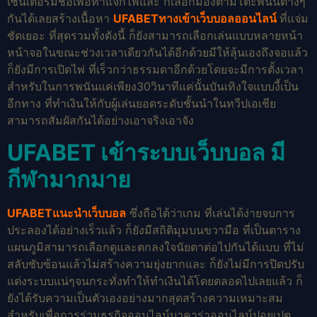
เซนเตอร์มีชื่อเพื่อทำแจกไพ่และ ก็เลือกมองตามโต๊ะพนันต่างๆ
กันได้เลยสร้างเนื้อหา
UFABETทางเข้าเว็บบอลออนไลน์
ที่แจ่ม
ชัดเยอะ ที่สุดรวมทั้งดังนี้ ก็ยังสามารถเลือกเล่นแบบหลายหน้า
หน้าจอในขณะช่วงเวลาเดียวกันได้อีกด้วยมีให้ลุ้นเองถึงจอแล้ว
ก็ยังมีการเปิดไพ่ ที่เร็วกว่าธรรมดาอีกด้วยโดยจะมีการตั้งเวลา
สำหรับในการพนันแค่เพียง30วินาทีแค่นั้นบันเทิงใจแบบงี้เป็น
อีกทาง ที่ทำเงินให้กับผู้เล่นยอดระดับชั้นนำในทวีปเอเชีย
สามารถสัมผัสกันได้อย่างเอาจริงเอาจัง
UFABET เข้าระบบเว็บบอล มี
กีฬามากมาย
UFABETแนะนำเว็บบอล
ซึ่งถือได้ว่าเกม ที่เล่นได้ง่ายจบการ
ประลองได้อย่างเร็วแล้ว ก็ยังมีสถิติมุมบนขวามือ ที่เป็นตาราง
แผนภูมิสามารถเลือกดูและตกลงใจนัยตาต่อไปกันได้แบบ ที่ไม่
สลับซับซ้อนแล้วไม่สร้างความยุ่งยากและ ก็ยังไม่มีการปิดปรับ
แต่งระบบแน่ๆจนกระทั่งทำให้ทำเงินได้โดยตลอดไปเลยแล้ว ก็
ยังได้รับความเป็นตัวเองอย่างมากสุดสร้างความเหมาะสม
สำหรับเพื่อการร่วมธุรกิจออนไลน์บาคาร่าออนไลน์ปอยเปต