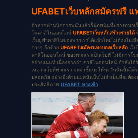
UFABETเว็บหลักสมัครฟรี แท
ถ้าหากท่านนักการพนันแล้วก็นักพนันที่ปรารถนาเว
โนคาสิโนออนไลน์
UFABETเว็บหลักสร้างรายได้
ท
เว็บยูฟ่าคาสิโนของพวกเราได้แล้วโดยไม่ต้องไปเสียตั
ต่างๆ อีกด้วย
UFABETสมัครแทงบอลเว็บหลัก
เว็บ
คาสิโนออนไลน์ ของพวกเราเป็นเว็บที่ ไม่มีการโฆษณาท
อย่างแน่แท้ เนื่องจากว่า คาสิโนออนไลน์ กำลังได
เหตุว่าเว็บที่พวกเรา จะมาชี้แนะให้นะวันนั้นนั้นได
ปลอดภัย อย่างยิ่งด้วยนะพนันนั้นไม่จำเป็นที่จะต
ประสิทธิภาพ
UFABET ทางเข้า