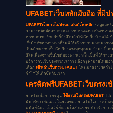
UFABETเว็บหลักมือถือ ที่มี
UFABETเว็บตรงไม่ผ่านเอเย่นต์เว็บหลัก
รอดูแลพร้อ
สามารถติดต่อมาและสอบถามทางคณะทำงานของพวกเรา
ความสบายเร็วแล้วก็ยังมีโบนัสให้นักเสี่ยงโชคได้
เว็บไซต์ของพวกเราก็ยินดีให้บริการกับนักเล่นการ
เสี่ยงโชครวมทั้ง นักเสียงดวงทุกทุกคนเข้ามาเป
สิโนเนื่องจากเว็บไซต์ของพวกเรานั้นเป็นที่ให้การ
บริการกับเว็บของพวกเราการเลือกยูฟ่ามวยไทยเอามาลงท
เลือก
เข้าเล่นเว็บตรงUFABET
ไหนมาสร้างผลกำไรให้
กำไรให้เกิดขึ้นกับเวลา
เครดิตฟรีUFABETเว็บตรงเข้
สำหรับเพื่อการลงทุน
ใช้งานเว็บตรงUFABET
ไปที
มันก็จัดว่าพอเพียงในส่วนของ สำหรับในการสร้างรา
พนันที่นับว่าเป็นวิธีที่เยี่ยมในส่วนของ สำหรับก