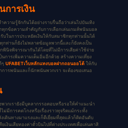
นการเงิน
วามรู้จักกันได้อย่างราบรื่นถือว่าเล่นไปบันเทิง
ลึกทุกข้อความสำคัญกับการเลือกเล่นเกมส์พนันบอล
รับในการประหยัดเงินให้กับสมาชิกทุกท่านนั้นได้
ทุกท่านก็ยังไม่พลาดข้อมูลพวกนี้และก็ยังคงเป็น
พินิจพิจารณากันได้โดยที่ไม่มีการเสียค่าใช้จ่าย
็นการเพิ่มความเต็มอิ่มอีกด้วย สร้างความเที่ยง
ดีๆ
UFABETเว็บหลักแทงบอลฝากถอนออโต้
ให้กับ
จากนักการพนันและก็นักพนันพวกเรา จะต้องขอเสนอ
น
ของพวกเรายังมีบุคลากรรอตอบหรือรอให้คำแนะนำ
ี่ไม่มีการคดโกงหรือเรื่องราวทุจริตแม้กระทั้ง
ังเดินทางมาแรงและก็ดีเยี่ยมที่สุดแล้วก็ติดอันดับ
งินเสียทองค่าตั๋วบินไปที่ต่างประเทศเพื่อเล่นคาสิ